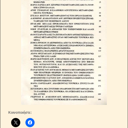
Κοινοποιήστε: