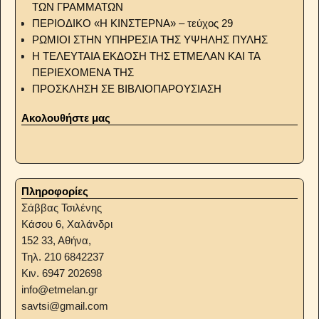
ΤΩΝ ΓΡΑΜΜΑΤΩΝ
ΠΕΡΙΟΔΙΚΟ «Η ΚΙΝΣΤΕΡΝΑ» – τεύχος 29
ΡΩΜΙΟΙ ΣΤΗΝ ΥΠΗΡΕΣΙΑ ΤΗΣ ΥΨΗΛΗΣ ΠΥΛΗΣ
Η ΤΕΛΕΥΤΑΙΑ ΕΚΔΟΣΗ ΤΗΣ ΕΤΜΕΛΑΝ ΚΑΙ ΤΑ
ΠΕΡΙΕΧΟΜΕΝΑ ΤΗΣ
ΠΡΟΣΚΛΗΣΗ ΣΕ ΒΙΒΛΙΟΠΑΡΟΥΣΙΑΣΗ
Ακολουθήστε μας
Πληροφορίες
Σάββας Τσιλένης
Κάσου 6, Χαλάνδρι
152 33, Αθήνα,
Τηλ. 210 6842237
Κιν. 6947 202698
info@etmelan.gr
savtsi@gmail.com