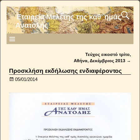
Εταιρεία Μελέτης της καθ’ ημάς
Ανατολής
Τεύχος εικοστό τρίτο,
Post navigation
Αθήνα, Δεκέμβριος 2013
→
Προσκλήση εκδήλωσης ενδιαφέροντος
05/01/2014