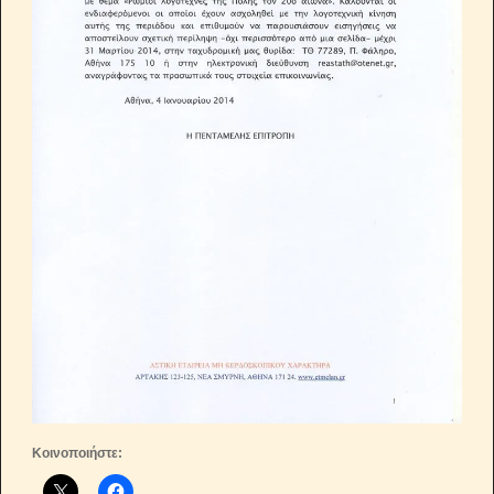
Κοινοποιήστε: