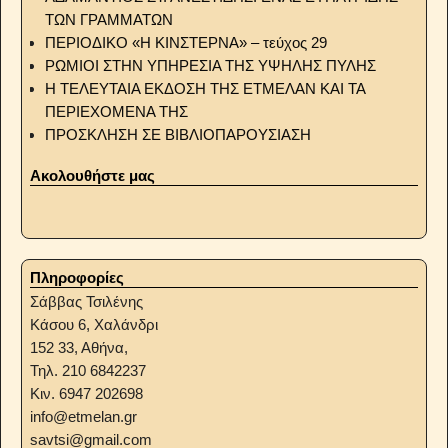
ΤΩΝ ΓΡΑΜΜΑΤΩΝ
ΠΕΡΙΟΔΙΚΟ «Η ΚΙΝΣΤΕΡΝΑ» – τεύχος 29
ΡΩΜΙΟΙ ΣΤΗΝ ΥΠΗΡΕΣΙΑ ΤΗΣ ΥΨΗΛΗΣ ΠΥΛΗΣ
Η ΤΕΛΕΥΤΑΙΑ ΕΚΔΟΣΗ ΤΗΣ ΕΤΜΕΛΑΝ ΚΑΙ ΤΑ
ΠΕΡΙΕΧΟΜΕΝΑ ΤΗΣ
ΠΡΟΣΚΛΗΣΗ ΣΕ ΒΙΒΛΙΟΠΑΡΟΥΣΙΑΣΗ
Ακολουθήστε μας
Πληροφορίες
Σάββας Τσιλένης
Κάσου 6, Χαλάνδρι
152 33, Αθήνα,
Τηλ. 210 6842237
Κιν. 6947 202698
info@etmelan.gr
savtsi@gmail.com